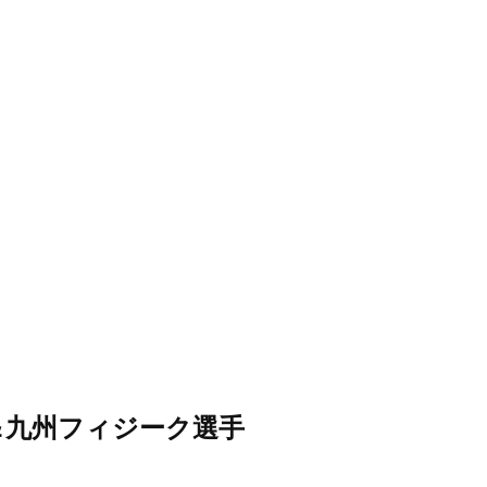
＆九州フィジーク選手