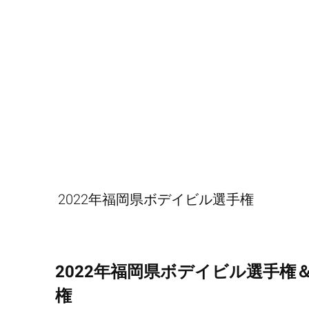
2022年福岡県ボデイビル選手権
2022年福岡県ボデイビル選手権
権